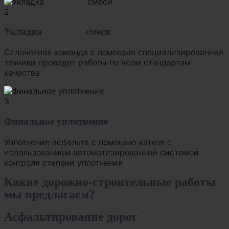
2
Укладка смеси
Сплоченная команда с помощью специализированной
техники проведет работы по всем стандартам
качества
3
Финальное уплотнение
Уплотнение асфальта с помощью катков с
использованием автоматизированной системой
контроля степени уплотнения
Какие дорожно-строительные работы
мы предлагаем?
Асфальтирование дорог