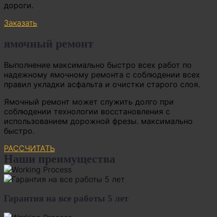
дороги.
Заказать
ямочный ремонт
Выполнение максимально быстро всех работ по
надежному ямочному ремонта с соблюдении всех
правил укладки асфальта и очистки старого слоя.
Ямочный ремонт может служить долго при
соблюдении технологии восстановления с
использованием дорожной фрезы. максимально
быстро.
РАССЧИТАТЬ
Наши преимущества
Гарантия на все работы 5 лет