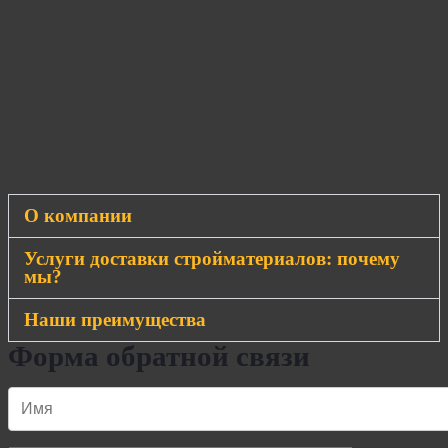
О компании
Услуги доставки стройматериалов: почему
мы?
Наши преимущества
Форма обратной связи