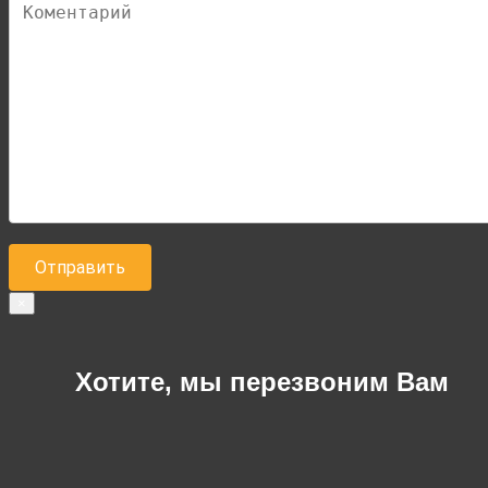
×
Хотите, мы перезвоним Вам