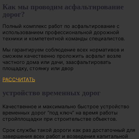
Как мы проводим асфальтирование
дорог?
Полный комплекс работ по асфальтирование с
использованием профессиональной дорожной
техники и компетентной команды специалистов.
Мы гарантируем соблюдение всех нормативов и
сможем качественно проложить асфальт возле
частного дома или дачи, заасфальтировать
площадку, стоянку или двор
РАССЧИТАТЬ
устройство временных дорог
Качественное и максимально быстрое устройство
временных дорог “под ключ” на время работы
стройплощадки при строительстве объектов.
Срок службы такой дороги как раз достаточный для
завершения всех работ и возведения капитальной