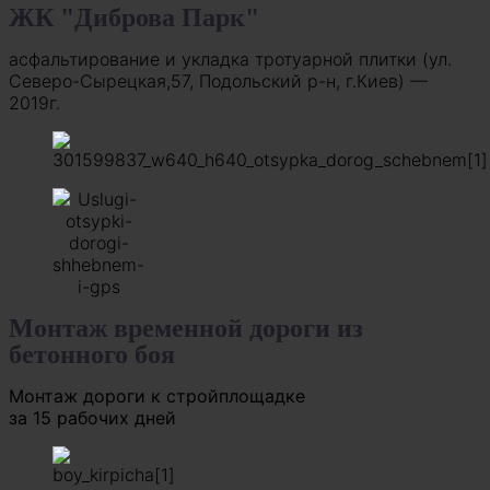
ЖК "Диброва Парк"
асфальтирование и укладка тротуарной плитки (ул.
Северо-Сырецкая,57, Подольский р-н, г.Киев) —
2019г.
Монтаж временной дороги из
бетонного боя
Монтаж дороги к стройплощадке
за 15 рабочих дней