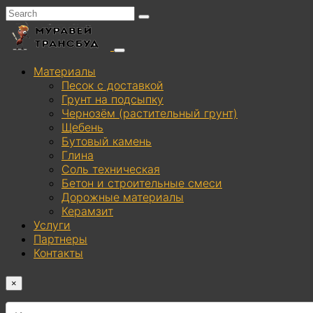
Материалы
Песок с доставкой
Грунт на подсыпку
Чернозём (растительный грунт)
Щебень
Бутовый камень
Глина
Соль техническая
Бетон и строительные смеси
Дорожные материалы
Керамзит
Услуги
Партнеры
Контакты
×