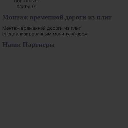
Монтаж временной дороги из плит
Монтаж временной дороги из плит
специализированным манипулятором
Наши Партнеры