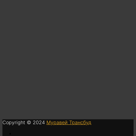
Copyright © 2024
Муравей Трансбуд