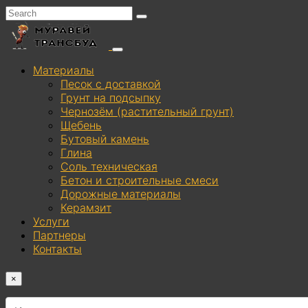
Материалы
Песок с доставкой
Грунт на подсыпку
Чернозём (растительный грунт)
Щебень
Бутовый камень
Глина
Соль техническая
Бетон и строительные смеси
Дорожные материалы
Керамзит
Услуги
Партнеры
Контакты
×