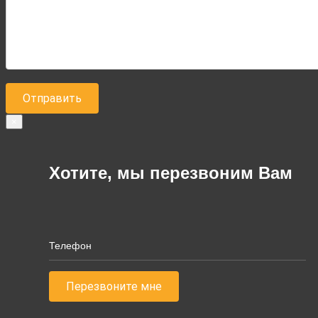
×
Хотите, мы перезвоним Вам