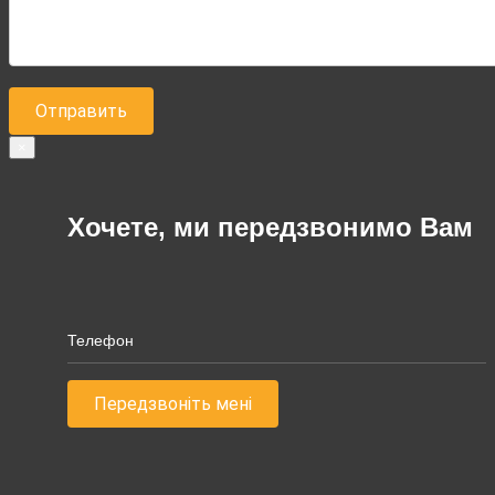
×
Хочете, ми передзвонимо Вам