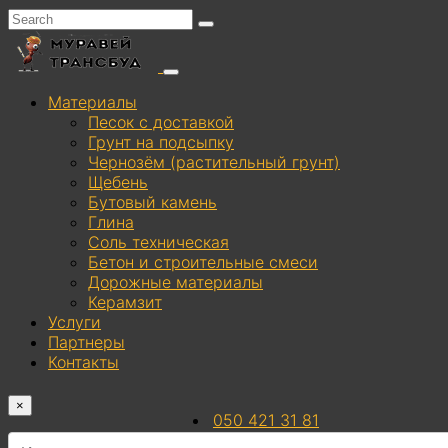
Материалы
Песок с доставкой
Грунт на подсыпку
Чернозём (растительный грунт)
Щебень
Бутовый камень
Глина
Соль техническая
Бетон и строительные смеси
Дорожные материалы
Керамзит
Услуги
Партнеры
Контакты
×
050 421 31 81