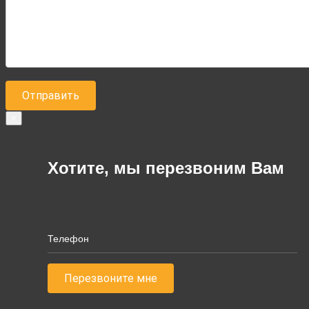
×
Хотите, мы перезвоним Вам