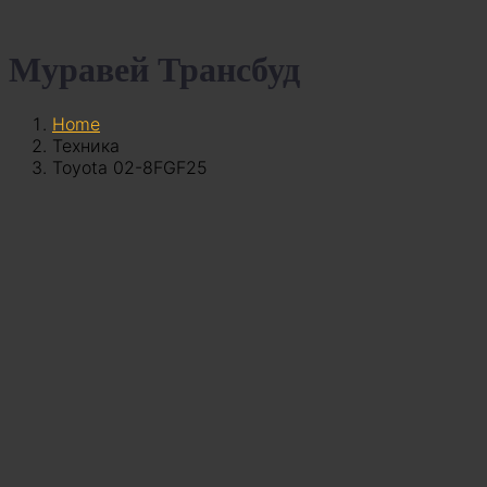
Муравей Трансбуд
Home
Техника
Toyota 02-8FGF25