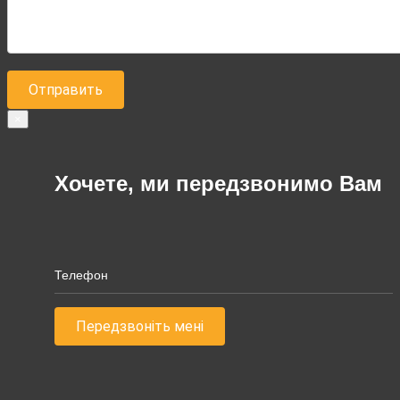
×
Хочете, ми передзвонимо Вам