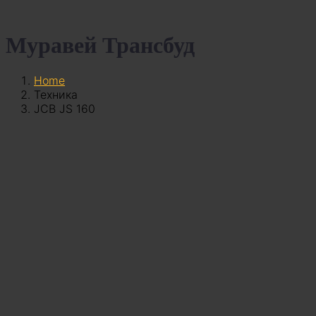
Муравей Трансбуд
Home
Техника
JCB JS 160