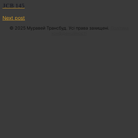
JCB 145
Next post
© 2025 Муравей Трансбуд. Усі права захищені.
Політика
конфіденційності