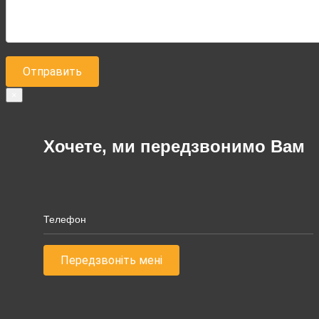
×
Хочете, ми передзвонимо Вам