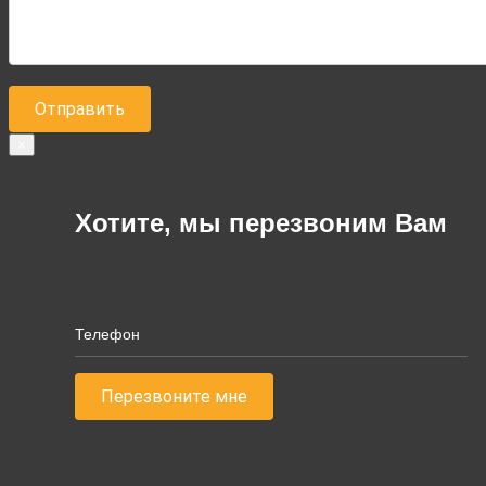
×
Хотите, мы перезвоним Вам