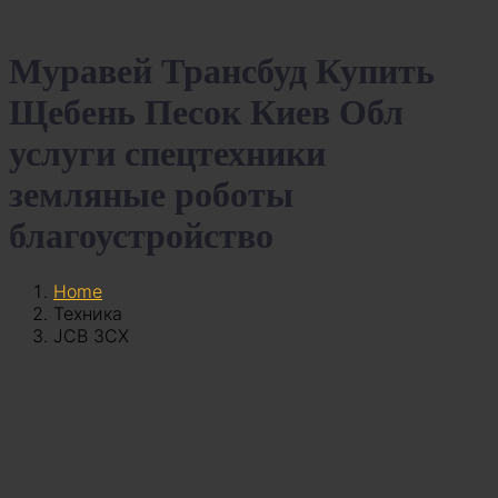
Муравей Трансбуд Купить
Щебень Песок Киев Обл
услуги спецтехники
земляные роботы
благоустройство
Home
Техника
JCB 3CX