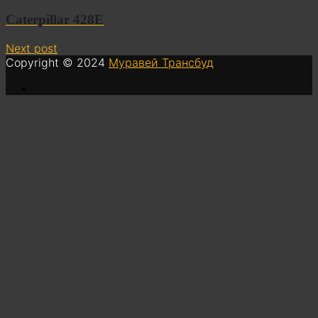
Caterpillar 428Е
Next post
Copyright © 2024
Муравей Трансбуд