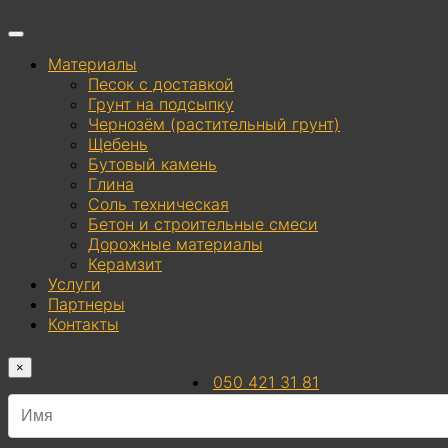
Материалы
Песок с доставкой
Грунт на подсыпку
Чернозём (растительный грунт)
Щебень
Бутовый камень
Глина
Соль техническая
Бетон и строительные смеси
Дорожные материалы
Керамзит
Услуги
Партнеры
Контакты
×
050 421 31 81