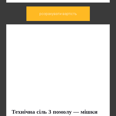
розрахувати вартість
Технічна сіль 3 помолу — мішки