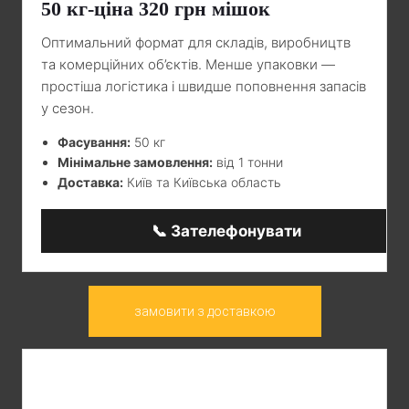
50 кг-ціна 320 грн мішок
Оптимальний формат для складів, виробництв
та комерційних об’єктів. Менше упаковки —
простіша логістика і швидше поповнення запасів
у сезон.
Фасування:
50 кг
Мінімальне замовлення:
від 1 тонни
Доставка:
Київ та Київська область
📞 Зателефонувати
замовити з доставкою