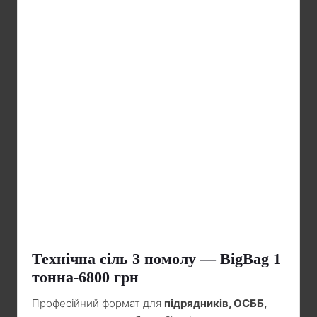
Технічна сіль 3 помолу — BigBag 1
тонна-6800 грн
Професійний формат для
підрядників, ОСББ,