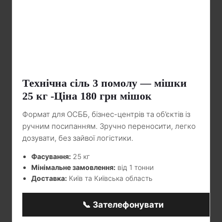
Технічна сіль 3 помолу — мішки
25 кг -Ціна 180 грн мішок
Формат для ОСББ, бізнес-центрів та об’єктів із
ручним посипанням. Зручно переносити, легко
дозувати, без зайвої логістики.
Фасування:
25 кг
Мінімальне замовлення:
від 1 тонни
Доставка:
Київ та Київська область
📞 Зателефонувати