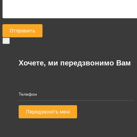
×
Хочете, ми передзвонимо Вам