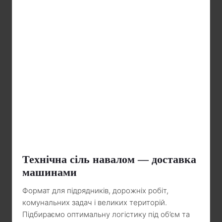
Технічна сіль навалом — доставка
машинами
Формат для підрядників, дорожніх робіт,
комунальних задач і великих територій.
Підбираємо оптимальну логістику під об’єм та