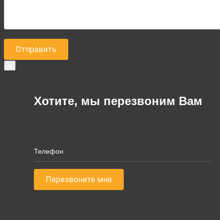
×
Хотите, мы перезвоним Вам