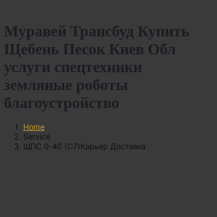
Муравей Трансбуд Купить
Щебень Песок Киев Обл
услуги спецтехники
земляные роботы
благоустройство
Home
Service
ЩПС 0-40 (С7)Карьер Доставка