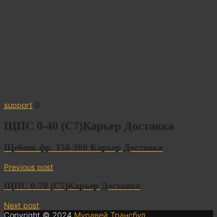
support
0
ЩПС 0-40 (С7)Карьер Доставка
Щебень фр. 150-300 Карьер Доставка
Previous post
ЩПС 0-70 (С5)Карьер Доставка
Next post
Copyright © 2024
Муравей Трансбуд