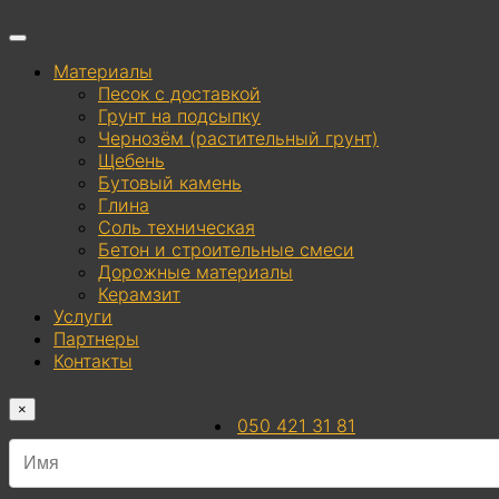
Материалы
Песок с доставкой
Грунт на подсыпку
Чернозём (растительный грунт)
Щебень
Бутовый камень
Глина
Соль техническая
Бетон и строительные смеси
Дорожные материалы
Керамзит
Услуги
Партнеры
Контакты
×
050 421 31 81