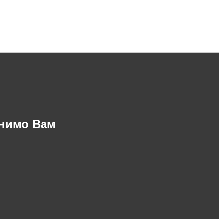
онимо Вам