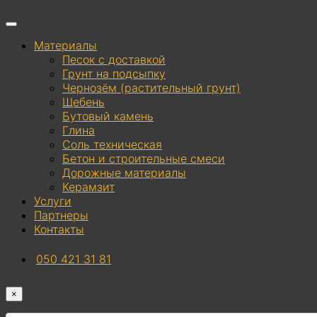
Материалы
Песок с доставкой
Грунт на подсыпку
Чернозём (растительный грунт)
Щебень
Бутовый камень
Глина
Соль техническая
Бетон и строительные смеси
Дорожные материалы
Керамзит
Услуги
Партнеры
Контакты
050 421 31 81
×