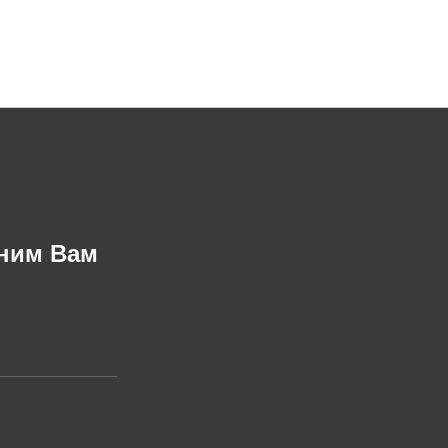
оним Вам