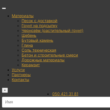
Материалы
Песок с доставкой
Грунт на подсыпку
Чернозём (растительный грунт)
Щебень
Бутовый камень
Глина
Соль техническая
Бетон и строительные смеси
Дорожные материалы
Керамзит
Услуги
Партнеры
Контакты
×
050 421 31 81