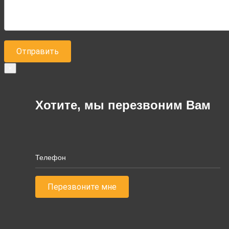
×
Хотите, мы перезвоним Вам