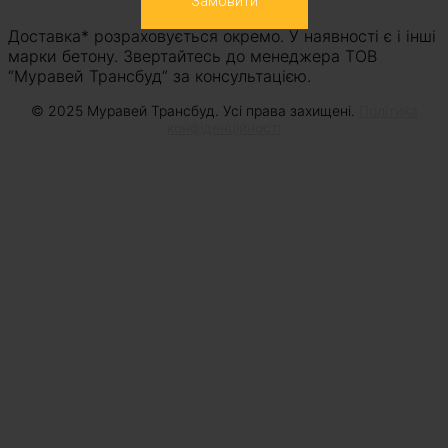
Замовити
Доставка* розраховується окремо. У наявності є і інші
марки бетону. Звертайтесь до менеджера ТОВ
“Муравей Трансбуд” за консультацією.
© 2025 Муравей Трансбуд. Усі права захищені.
Політика
конфіденційності