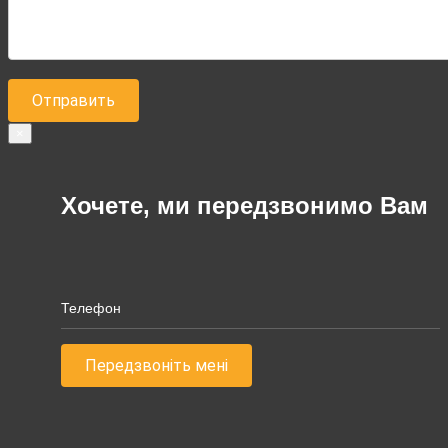
×
Хочете, ми передзвонимо Вам